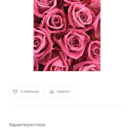
В избранное
Сравнить
Характеристики