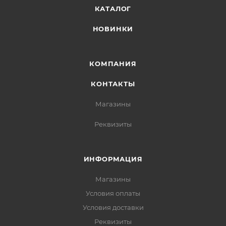
КАТАЛОГ
НОВИНКИ
КОМПАНИЯ
КОНТАКТЫ
Магазины
Реквизиты
ИНФОРМАЦИЯ
Магазины
Условия оплаты
Условия доставки
Реквизиты