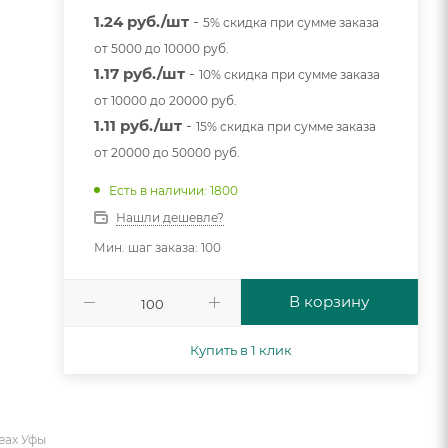
1.24 руб./шт
-
5% скидка при сумме заказа
от 5000 до 10000 руб.
1.17 руб./шт
-
10% скидка при сумме заказа
от 10000 до 20000 руб.
1.11 руб./шт
-
15% скидка при сумме заказа
от 20000 до 50000 руб.
Есть в наличии: 1800
Нашли дешевле?
Мин. шаг заказа: 100
В корзину
Купить в 1 клик
еах Уфы