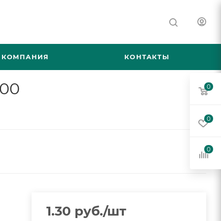
КОМПАНИЯ
КОНТАКТЫ
000
0
0
0
1.30
руб.
/шт