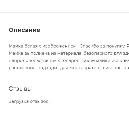
Описание
Майка белая с изображением "Спасибо за покупку, Ро
Майка выполнена из материала, безопасного для зд
непродовольственных товаров. Такие майки использу
растяжение, подходит для многократного использо
Отзывы
Загрузка отзывов...