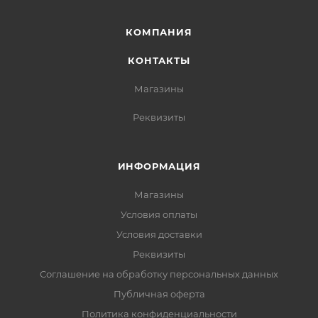
КОМПАНИЯ
КОНТАКТЫ
Магазины
Реквизиты
ИНФОРМАЦИЯ
Магазины
Условия оплаты
Условия доставки
Реквизиты
Соглашение на обработку персональных данных
Публичная оферта
Политика конфиденциальности