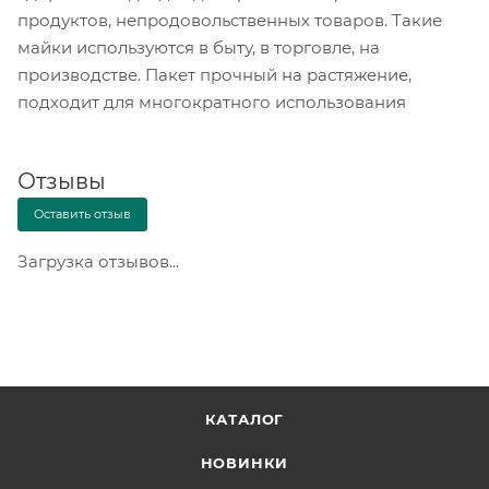
продуктов, непродовольственных товаров. Такие
майки используются в быту, в торговле, на
производстве. Пакет прочный на растяжение,
подходит для многократного использования
Отзывы
Оставить отзыв
Загрузка отзывов...
КАТАЛОГ
НОВИНКИ