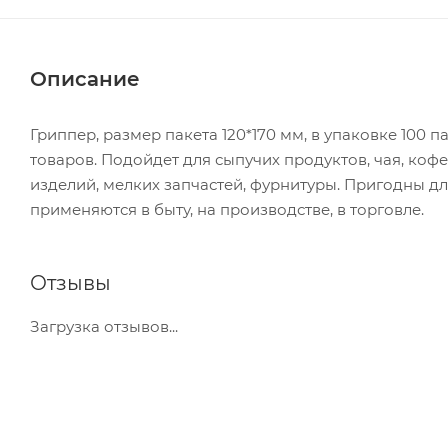
Описание
Гриппер, размер пакета 120*170 мм, в упаковке 100 
товаров. Подойдет для сыпучих продуктов, чая, кофе
изделий, мелких запчастей, фурнитуры. Пригодны д
применяются в быту, на производстве, в торговле.
Отзывы
Загрузка отзывов...