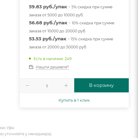
59.83 руб./упак
-
5% скидка при сумме
заказа от 5000 до 10000 руб.
56.68 руб./упак
-
10% скидка при сумме
заказа от 10000 до 20000 руб.
53.53 руб./упак
-
15% скидка при сумме
заказа от 20000 до 50000 руб.
Есть в наличии: 249
Нашли дешевле?
В корзину
Купить в 1 клик
еах Уфы
ию уточняйте у менеджера).