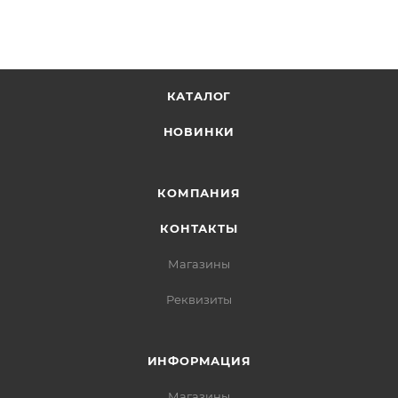
КАТАЛОГ
НОВИНКИ
КОМПАНИЯ
КОНТАКТЫ
Магазины
Реквизиты
ИНФОРМАЦИЯ
Магазины