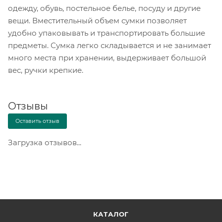
одежду, обувь, постельное белье, посуду и другие
вещи. Вместительный объем сумки позволяет
удобно упаковывать и транспортировать большие
предметы. Сумка легко складывается и не занимает
много места при хранении, выдерживает большой
вес, ручки крепкие.
Отзывы
Оставить отзыв
Загрузка отзывов...
КАТАЛОГ