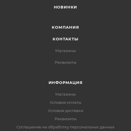
НОВИНКИ
КОМПАНИЯ
КОНТАКТЫ
Магазины
Реквизиты
ИНФОРМАЦИЯ
Магазины
Условия оплаты
Условия доставки
Реквизиты
Соглашение на обработку персональных данных