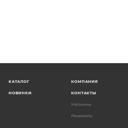
КАТАЛОГ
КОМПАНИЯ
НОВИНКИ
КОНТАКТЫ
Магазины
Реквизиты