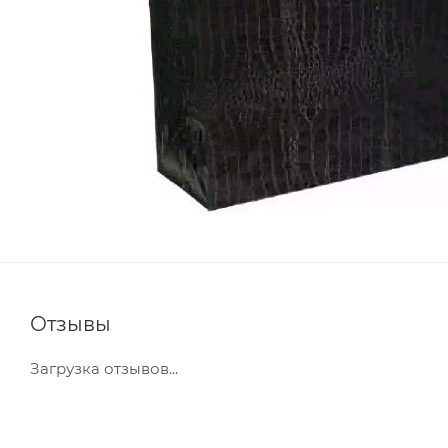
Отзывы
Загрузка отзывов...