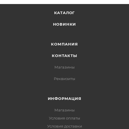
КАТАЛОГ
НОВИНКИ
КОМПАНИЯ
КОНТАКТЫ
Магазины
Реквизиты
ИНФОРМАЦИЯ
Магазины
Условия оплаты
Условия доставки