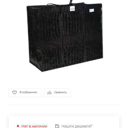
В избранное
Сравнить
Нашли дешевле?
Нет в наличии