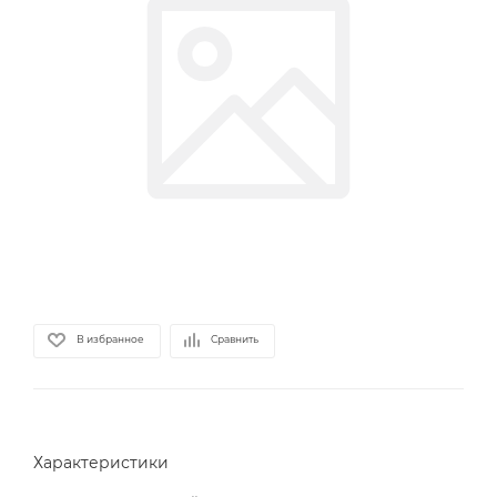
В избранное
Сравнить
Характеристики