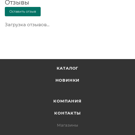
Отзывы
Оставить отзыв
Загрузка отзывов...
КАТАЛОГ
НОВИНКИ
КОМПАНИЯ
КОНТАКТЫ
Магазины