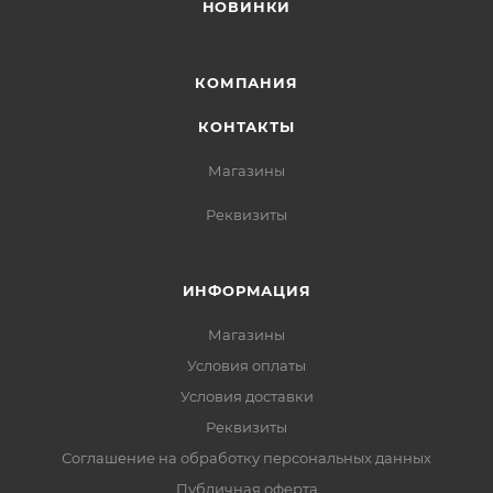
НОВИНКИ
КОМПАНИЯ
КОНТАКТЫ
Магазины
Реквизиты
ИНФОРМАЦИЯ
Магазины
Условия оплаты
Условия доставки
Реквизиты
Соглашение на обработку персональных данных
Публичная оферта