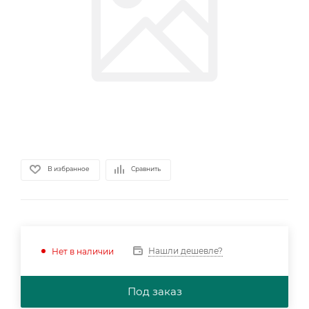
В избранное
Сравнить
Нашли дешевле?
Нет в наличии
Под заказ