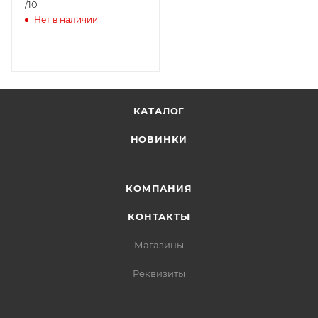
/10
Нет в наличии
КАТАЛОГ
НОВИНКИ
КОМПАНИЯ
КОНТАКТЫ
Магазины
Реквизиты