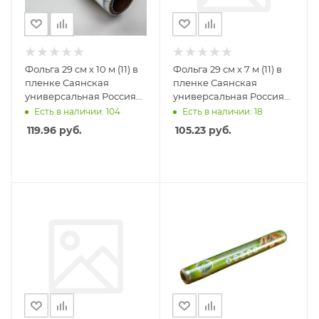
Фольга 29 см х 10 м (11) в
Фольга 29 см х 7 м (11) в
пленке Саянская
пленке Саянская
универсальная Россия
универсальная Россия
/35
/35
Есть в наличии: 104
Есть в наличии: 18
119.96
руб.
105.23
руб.