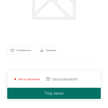
В избранное
Сравнить
Нашли дешевле?
Нет в наличии
Под заказ