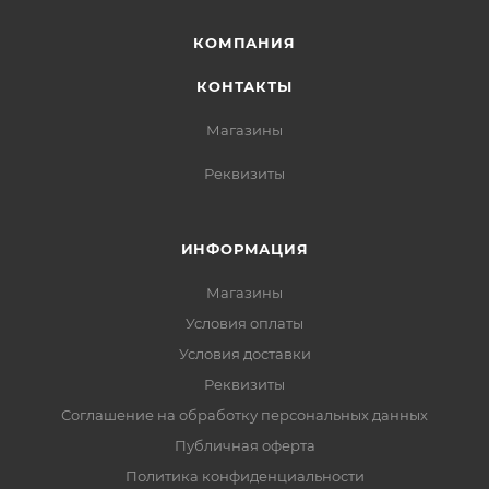
КОМПАНИЯ
КОНТАКТЫ
Магазины
Реквизиты
ИНФОРМАЦИЯ
Магазины
Условия оплаты
Условия доставки
Реквизиты
Соглашение на обработку персональных данных
Публичная оферта
Политика конфиденциальности