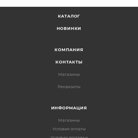
КАТАЛОГ
НОВИНКИ
КОМПАНИЯ
КОНТАКТЫ
Магазины
Реквизиты
ИНФОРМАЦИЯ
Магазины
Условия оплаты
Условия доставки