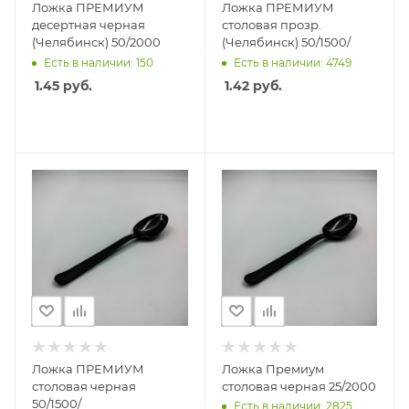
Ложка ПРЕМИУМ
Ложка ПРЕМИУМ
десертная черная
столовая прозр.
(Челябинск) 50/2000
(Челябинск) 50/1500/
Есть в наличии: 150
Есть в наличии: 4749
1.45
руб.
1.42
руб.
Ложка ПРЕМИУМ
Ложка Премиум
столовая черная
столовая черная 25/2000
50/1500/
Есть в наличии: 2825