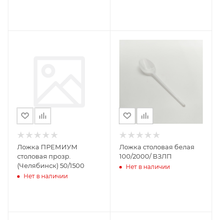
Ложка ПРЕМИУМ
Ложка столовая белая
столовая прозр.
100/2000/ ВЗЛП
(Челябинск) 50/1500
Нет в наличии
Нет в наличии