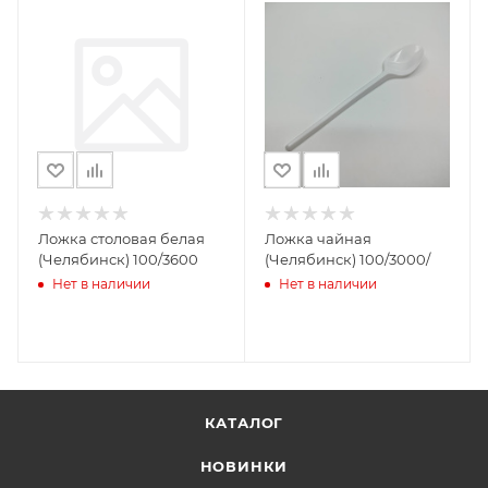
Ложка столовая белая
Ложка чайная
(Челябинск) 100/3600
(Челябинск) 100/3000/
Нет в наличии
Нет в наличии
КАТАЛОГ
НОВИНКИ