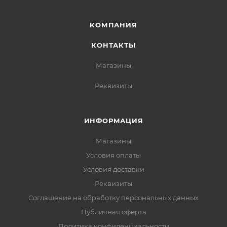
КОМПАНИЯ
КОНТАКТЫ
Магазины
Реквизиты
ИНФОРМАЦИЯ
Магазины
Условия оплаты
Условия доставки
Реквизиты
Соглашение на обработку персональных данных
Публичная оферта
Политика конфиденциальности