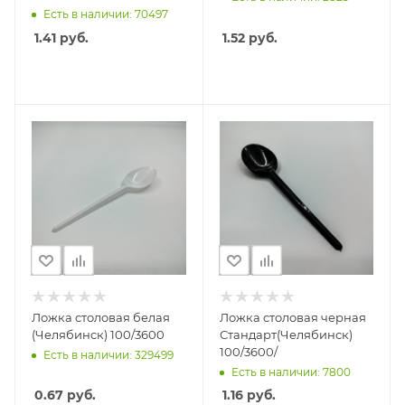
Есть в наличии: 70497
1.41
руб.
1.52
руб.
Ложка столовая белая
Ложка столовая черная
(Челябинск) 100/3600
Стандарт(Челябинск)
100/3600/
Есть в наличии: 329499
Есть в наличии: 7800
0.67
руб.
1.16
руб.