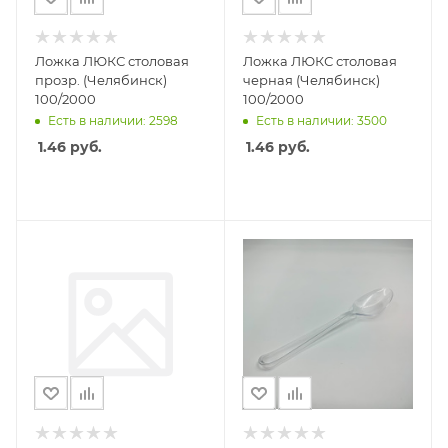
Ложка ЛЮКС столовая
Ложка ЛЮКС столовая
прозр. (Челябинск)
черная (Челябинск)
100/2000
100/2000
Есть в наличии: 2598
Есть в наличии: 3500
1.46
руб.
1.46
руб.