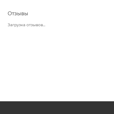
Отзывы
Загрузка отзывов...