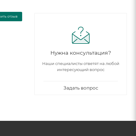
вить отзыв
Нужна консультация?
Наши специалисты ответят на любой
интересующий вопрос
Задать вопрос