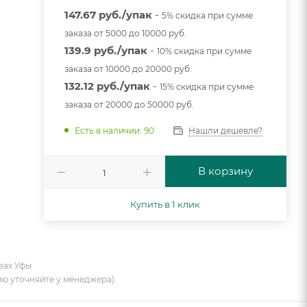
147.67 руб./упак
-
5% скидка при сумме
заказа от 5000 до 10000 руб.
139.9 руб./упак
-
10% скидка при сумме
заказа от 10000 до 20000 руб.
132.12 руб./упак
-
15% скидка при сумме
заказа от 20000 до 50000 руб.
Нашли дешевле?
Есть в наличии: 90
В корзину
Купить в 1 клик
еах Уфы
ию уточняйте у менеджера).