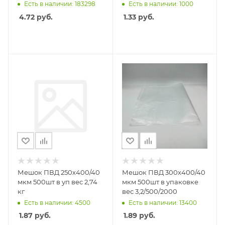
Есть в наличии: 183298
Есть в наличии: 1000
4.72
руб.
1.33
руб.
Мешок ПВД 250х400/40
Мешок ПВД 300х400/40
мкм 500шт в уп вес 2,74
мкм 500шт в упаковке
кг
вес 3,2/500/2000
Есть в наличии: 4500
Есть в наличии: 13400
1.87
руб.
1.89
руб.