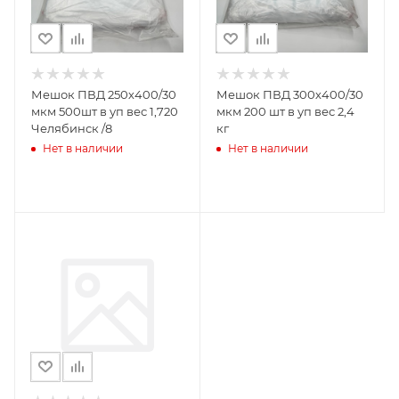
Мешок ПВД 250х400/30
Мешок ПВД 300х400/30
мкм 500шт в уп вес 1,720
мкм 200 шт в уп вес 2,4
Челябинск /8
кг
Нет в наличии
Нет в наличии