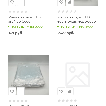
Мешок вкладыш ПЭ
Мешок вкладыш ПЭ
550/400 /2000
600*510/125мм/200/2000
Есть в наличии: 5000
Есть в наличии: 19000
1.21
руб.
2.49
руб.