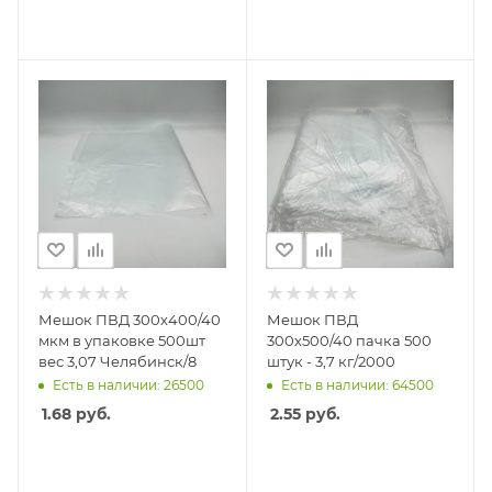
Мешок ПВД 300х400/40
Мешок ПВД
мкм в упаковке 500шт
300х500/40 пачка 500
вес 3,07 Челябинск/8
штук - 3,7 кг/2000
Есть в наличии: 26500
Есть в наличии: 64500
1.68
руб.
2.55
руб.