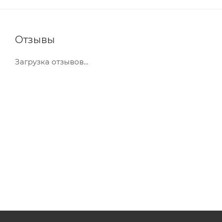
Отзывы
Загрузка отзывов...