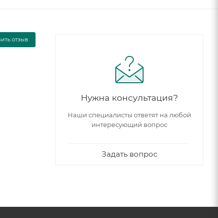
вить отзыв
Нужна консультация?
Наши специалисты ответят на любой
интересующий вопрос
Задать вопрос