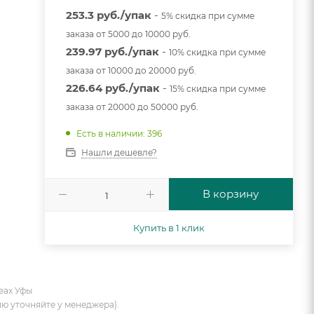
253.3 руб./упак
-
5% скидка при сумме
заказа от 5000 до 10000 руб.
239.97 руб./упак
-
10% скидка при сумме
заказа от 10000 до 20000 руб.
226.64 руб./упак
-
15% скидка при сумме
заказа от 20000 до 50000 руб.
Есть в наличии: 396
Нашли дешевле?
В корзину
Купить в 1 клик
еах Уфы
ию уточняйте у менеджера).