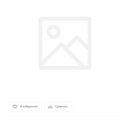
В избранное
Сравнить