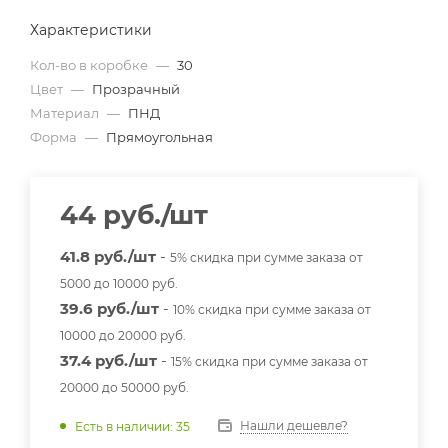
Характеристики
Кол-во в коробке
—
30
Цвет
—
Прозрачный
Материал
—
ПНД
Форма
—
Прямоугольная
44
руб.
/шт
41.8 руб./шт
-
5% скидка при сумме заказа от
5000 до 10000 руб.
39.6 руб./шт
-
10% скидка при сумме заказа от
10000 до 20000 руб.
37.4 руб./шт
-
15% скидка при сумме заказа от
20000 до 50000 руб.
Нашли дешевле?
Есть в наличии: 35