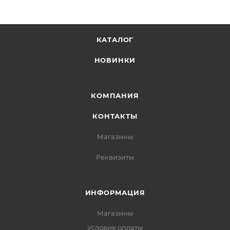
КАТАЛОГ
НОВИНКИ
КОМПАНИЯ
КОНТАКТЫ
Магазины
Реквизиты
ИНФОРМАЦИЯ
Магазины
Условия оплаты