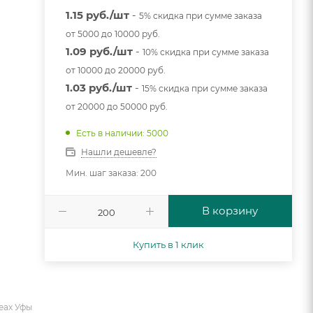
1.15 руб./шт
-
5% скидка при сумме заказа
от 5000 до 10000 руб.
1.09 руб./шт
-
10% скидка при сумме заказа
от 10000 до 20000 руб.
1.03 руб./шт
-
15% скидка при сумме заказа
от 20000 до 50000 руб.
Есть в наличии: 5000
Нашли дешевле?
Мин. шаг заказа: 200
В корзину
Купить в 1 клик
еах Уфы