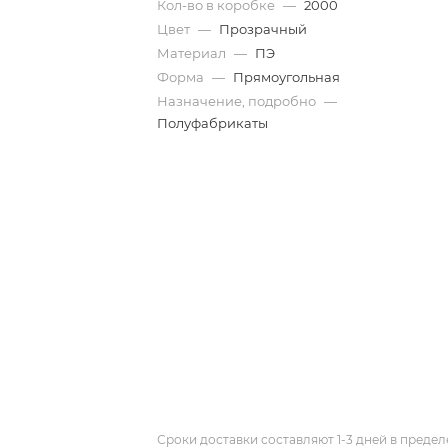
Кол-во в коробке
—
2000
Цвет
—
Прозрачный
Материал
—
ПЭ
Форма
—
Прямоугольная
Назначение, подробно
—
Полуфабрикаты
Сроки доставки составляют 1-3 дней в предел