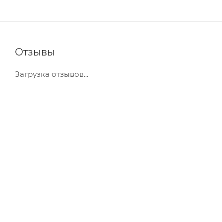
Отзывы
Загрузка отзывов...