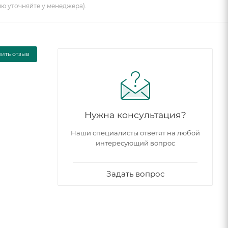
ию уточняйте у менеджера).
вить отзыв
Нужна консультация?
Наши специалисты ответят на любой
интересующий вопрос
Задать вопрос